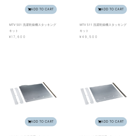
ADD TO CART
ADD TO CART
MTV 501 洗濯乾燥機スタッキング
MTV 511 洗濯乾燥機スタッキング
キット
キット
¥
17,600
¥
49,500
ADD TO CART
ADD TO CART