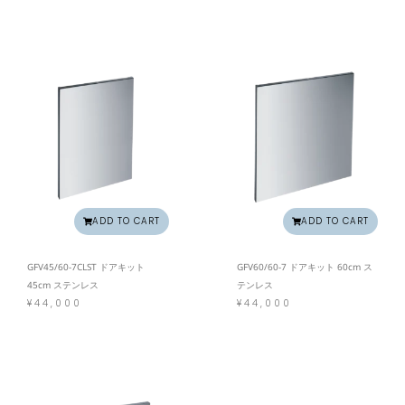
ADD TO CART
ADD TO CART
GFV45/60-7CLST ドアキット
GFV60/60-7 ドアキット 60cm ス
45cm ステンレス
テンレス
¥
44,000
¥
44,000