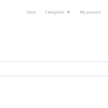
Store
Categories
My account