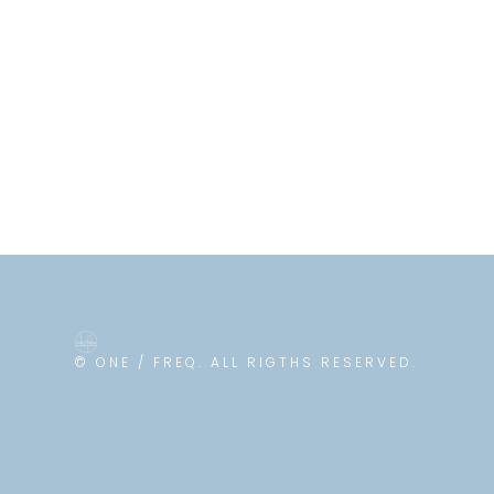
© ONE / FREQ. ALL RIGTHS RESERVED.