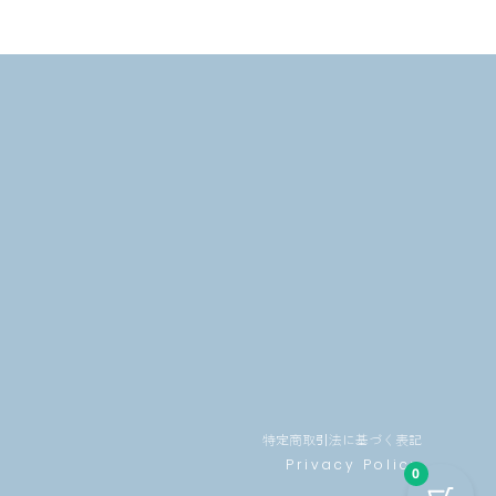
特定商取引法に基づく表記
Privacy Policy
0