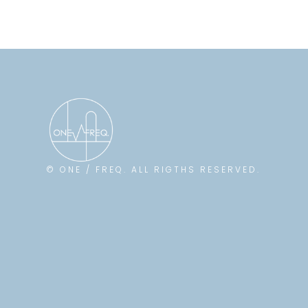
© ONE / FREQ. ALL RIGTHS RESERVED.